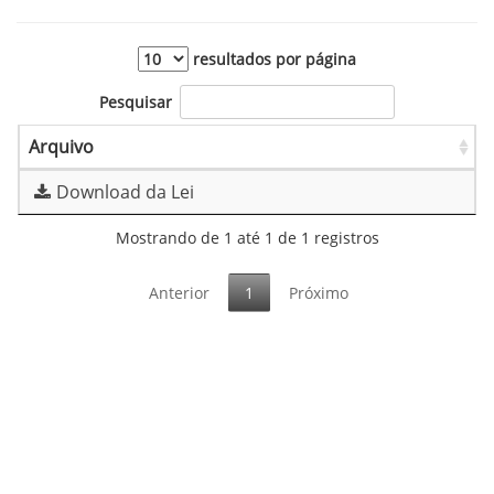
resultados por página
Pesquisar
Arquivo
Download da Lei
Mostrando de 1 até 1 de 1 registros
Anterior
1
Próximo