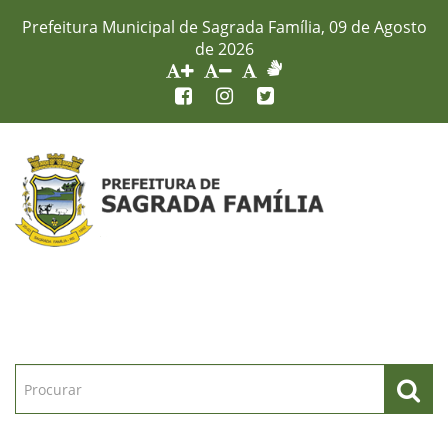
Prefeitura Municipal de Sagrada Família, 09 de Agosto
de 2026