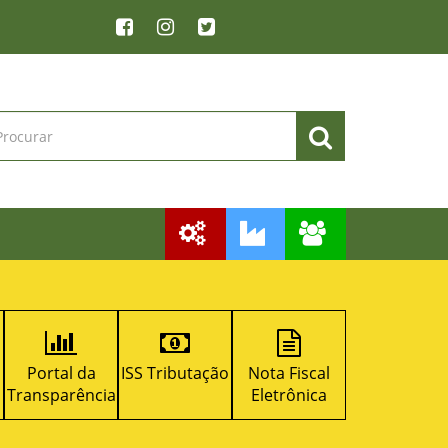
Portal da
ISS Tributação
Nota Fiscal
Licitacon
Transparência
Eletrônica