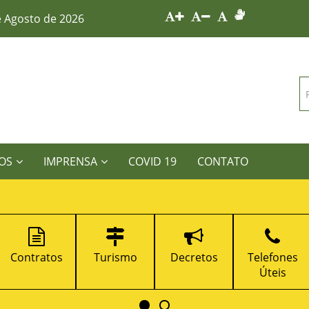
e Agosto de 2026
OS
IMPRENSA
COVID 19
CONTATO
Contratos
Turismo
Decretos
Telefones
Úteis