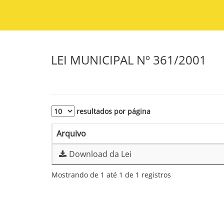
LEI MUNICIPAL Nº 361/2001
resultados por página
Arquivo
Download da Lei
Mostrando de 1 até 1 de 1 registros