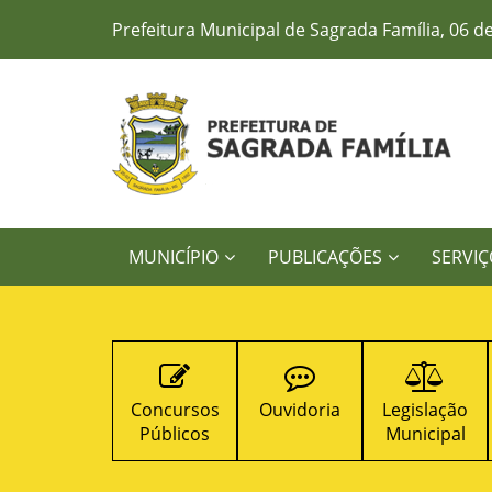
Prefeitura Municipal de Sagrada Família, 06 d
MUNICÍPIO
PUBLICAÇÕES
SERVIÇ
Licitações
Concursos
Ouvidoria
Legislação
Públicos
Municipal