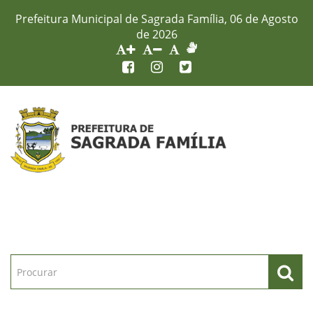
Prefeitura Municipal de Sagrada Família, 06 de Agosto
de 2026