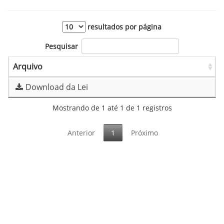
resultados por página
Pesquisar
Arquivo
Download da Lei
Mostrando de 1 até 1 de 1 registros
Anterior
1
Próximo