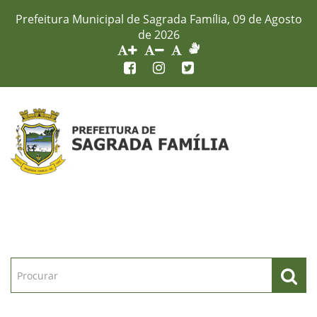
Prefeitura Municipal de Sagrada Família, 09 de Agosto
de 2026