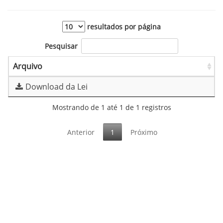
resultados por página
Pesquisar
Arquivo
Download da Lei
Mostrando de 1 até 1 de 1 registros
Anterior
1
Próximo