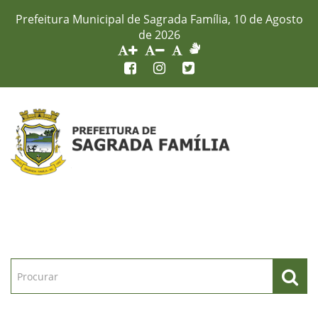
Prefeitura Municipal de Sagrada Família, 10 de Agosto
de 2026