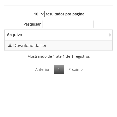
resultados por página
Pesquisar
Arquivo
Download da Lei
Mostrando de 1 até 1 de 1 registros
Anterior
1
Próximo