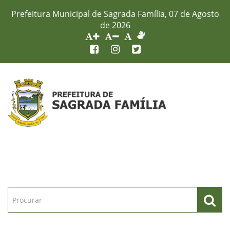
Prefeitura Municipal de Sagrada Família, 07 de Agosto
de 2026