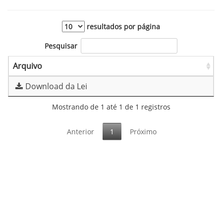
resultados por página
Pesquisar
Arquivo
Download da Lei
Mostrando de 1 até 1 de 1 registros
Anterior
1
Próximo