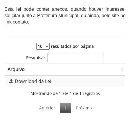
Esta lei pode conter anexos, quando houver interesse,
solicitar junto a Prefeitura Municipal, ou ainda, pelo site no
link contato.
resultados por página
Pesquisar
Arquivo
Download da Lei
Mostrando de 1 até 1 de 1 registros
Anterior
1
Próximo