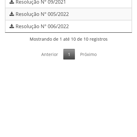
Resolução N° 09/2021
Resolução N° 005/2022
Resolução N° 006/2022
Mostrando de 1 até 10 de 10 registros
Anterior
1
Próximo