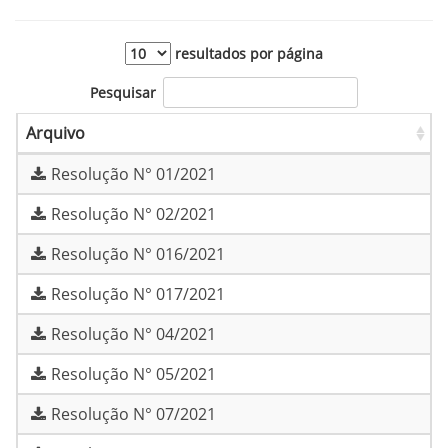
resultados por página
Pesquisar
Arquivo
Resolução N° 01/2021
Resolução N° 02/2021
Resolução N° 016/2021
Resolução N° 017/2021
Resolução N° 04/2021
Resolução N° 05/2021
Resolução N° 07/2021