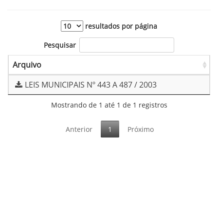
resultados por página
Pesquisar
Arquivo
LEIS MUNICIPAIS Nº 443 A 487 / 2003
Mostrando de 1 até 1 de 1 registros
Anterior
1
Próximo