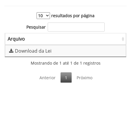
resultados por página
Pesquisar
Arquivo
Download da Lei
Mostrando de 1 até 1 de 1 registros
Anterior
1
Próximo