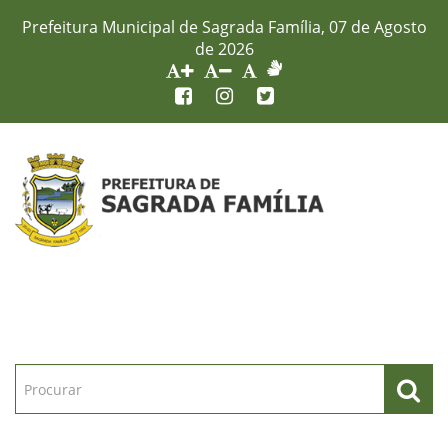
Prefeitura Municipal de Sagrada Família, 07 de Agosto
de 2026