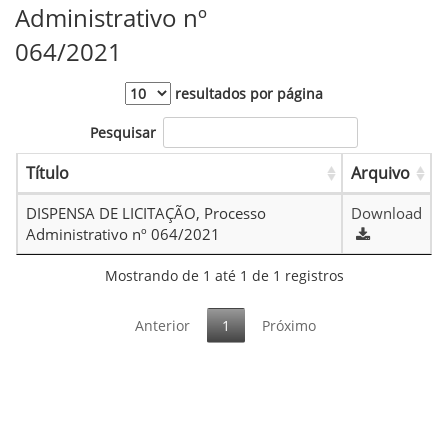
Administrativo nº
064/2021
resultados por página
Pesquisar
Título
Arquivo
DISPENSA DE LICITAÇÃO, Processo
Download
Administrativo nº 064/2021
Mostrando de 1 até 1 de 1 registros
Anterior
1
Próximo