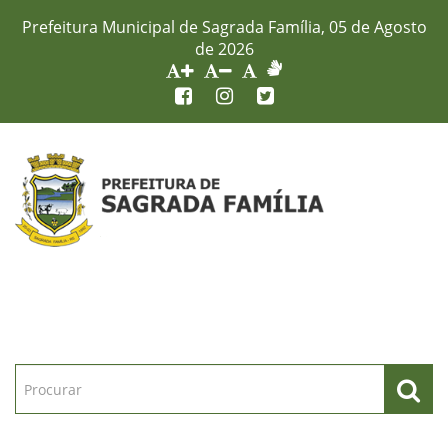
Prefeitura Municipal de Sagrada Família, 05 de Agosto
de 2026