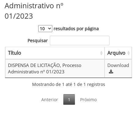
Administrativo nº
01/2023
resultados por página
Pesquisar
Título
Arquivo
DISPENSA DE LICITAÇÃO, Processo
Download
Administrativo nº 01/2023
Mostrando de 1 até 1 de 1 registros
Anterior
1
Próximo