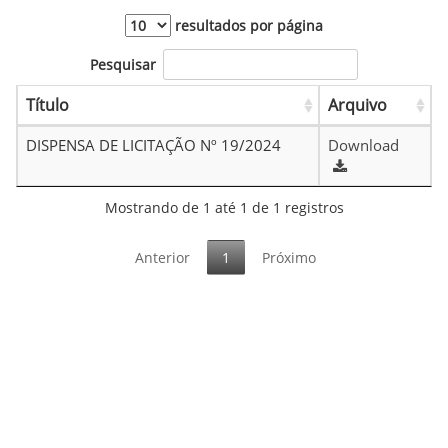
resultados por página
Pesquisar
Título
Arquivo
DISPENSA DE LICITAÇÃO Nº 19/2024
Download
Mostrando de 1 até 1 de 1 registros
Anterior
1
Próximo