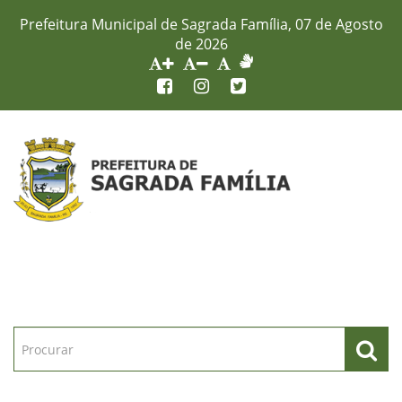
Prefeitura Municipal de Sagrada Família, 07 de Agosto
de 2026