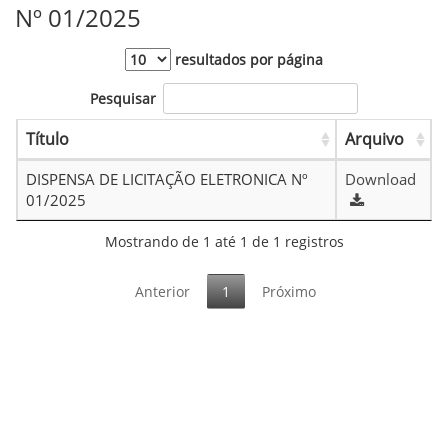
Nº 01/2025
resultados por página
Pesquisar
Título
Arquivo
DISPENSA DE LICITAÇÃO ELETRONICA Nº
Download
01/2025
Mostrando de 1 até 1 de 1 registros
Anterior
1
Próximo