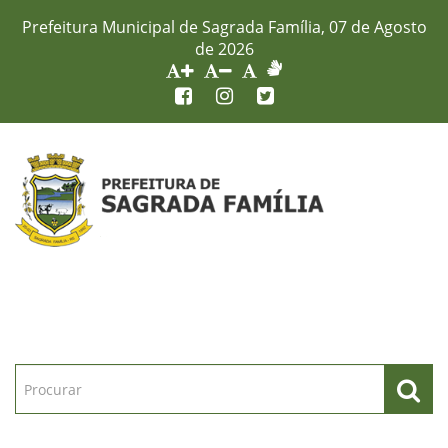
Prefeitura Municipal de Sagrada Família, 07 de Agosto
de 2026