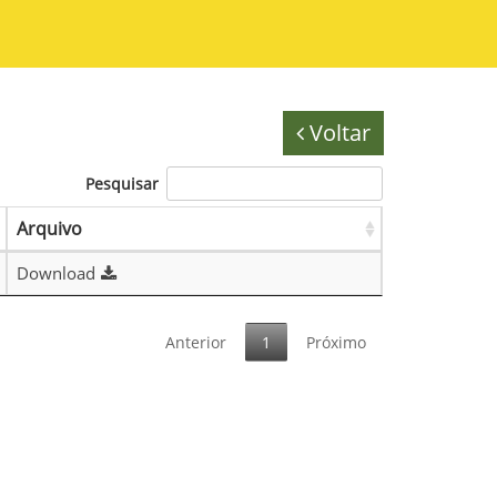
Voltar
Pesquisar
Arquivo
Download
Anterior
1
Próximo