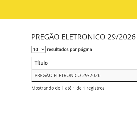
PREGÃO ELETRONICO 29/2026
resultados por página
Título
PREGÃO ELETRONICO 29/2026
Mostrando de 1 até 1 de 1 registros