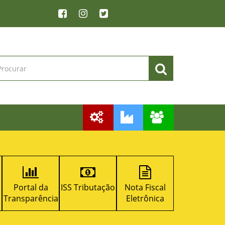
Portal da
ISS Tributação
Nota Fiscal
Licitacon
Transparência
Eletrônica