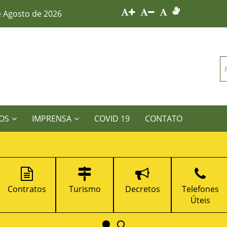
e Agosto de 2026
OS
IMPRENSA
COVID 19
CONTATO
Contratos
Turismo
Decretos
Telefones
Úteis