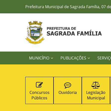
Prefeitura Municipal de Sagrada Família, 07 d
MUNICÍPIO
PUBLICAÇÕES
SERVIÇ
Licitações
Concursos
Ouvidoria
Legislação
Públicos
Municipal