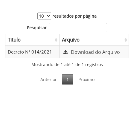
resultados por página
Pesquisar
Titulo
Arquivo
Decreto N° 014/2021
Download do Arquivo
Mostrando de 1 até 1 de 1 registros
Anterior
1
Próximo