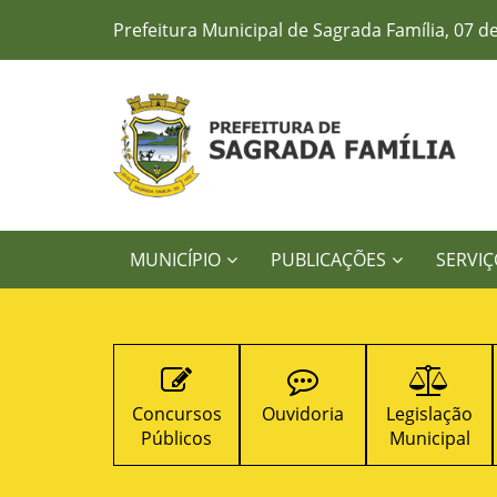
Prefeitura Municipal de Sagrada Família, 07 d
MUNICÍPIO
PUBLICAÇÕES
SERVIÇ
icitações
Concursos
Ouvidoria
Legislação
Públicos
Municipal