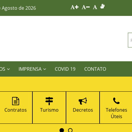
e Agosto de 2026
OS
IMPRENSA
COVID 19
CONTATO
Contratos
Turismo
Decretos
Telefones
Úteis
T