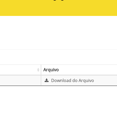
Arquivo
Download do Arquivo