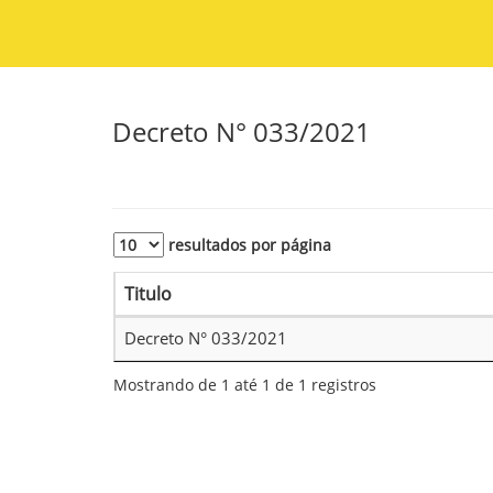
Decreto N° 033/2021
resultados por página
Titulo
Decreto N° 033/2021
Mostrando de 1 até 1 de 1 registros