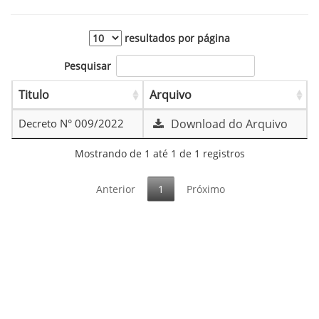
resultados por página
Pesquisar
Titulo
Arquivo
Decreto N° 009/2022
Download do Arquivo
Mostrando de 1 até 1 de 1 registros
Anterior
1
Próximo