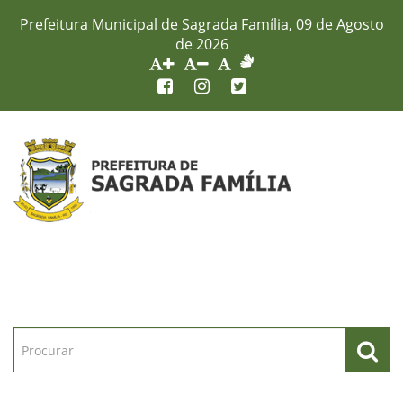
Prefeitura Municipal de Sagrada Família, 09 de Agosto
de 2026