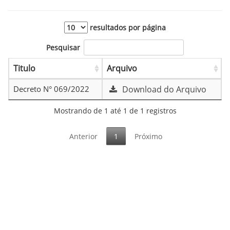
resultados por página
Pesquisar
Titulo
Arquivo
Decreto N° 069/2022
Download do Arquivo
Mostrando de 1 até 1 de 1 registros
Anterior
1
Próximo