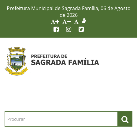
Prefeitura Municipal de Sagrada Família, 06 de Agosto
de 2026