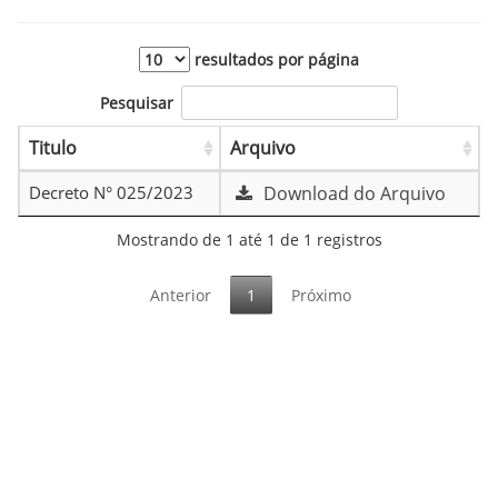
resultados por página
Pesquisar
Titulo
Arquivo
Decreto N° 025/2023
Download do Arquivo
Mostrando de 1 até 1 de 1 registros
Anterior
1
Próximo