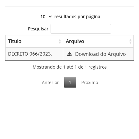
resultados por página
Pesquisar
Titulo
Arquivo
DECRETO 066/2023.
Download do Arquivo
Mostrando de 1 até 1 de 1 registros
Anterior
1
Próximo