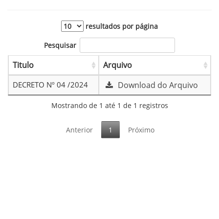
resultados por página
Pesquisar
Titulo
Arquivo
DECRETO Nº 04 /2024
Download do Arquivo
Mostrando de 1 até 1 de 1 registros
Anterior
1
Próximo