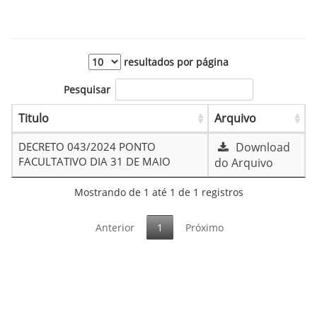
resultados por página
Pesquisar
Titulo
Arquivo
DECRETO 043/2024 PONTO
Download
FACULTATIVO DIA 31 DE MAIO
do Arquivo
Mostrando de 1 até 1 de 1 registros
Anterior
1
Próximo