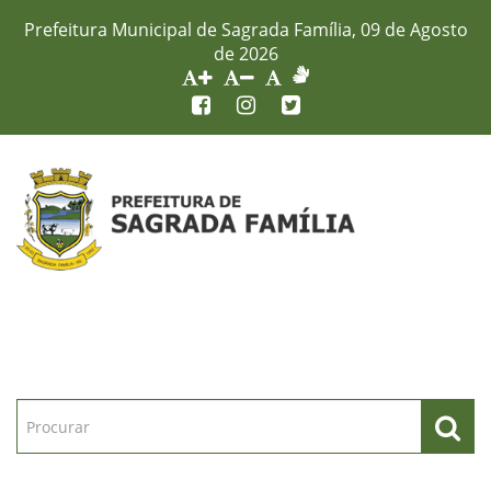
Prefeitura Municipal de Sagrada Família, 09 de Agosto
de 2026