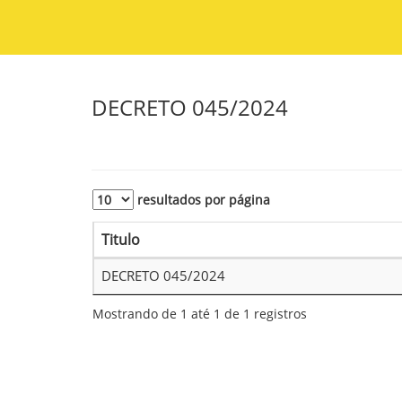
DECRETO 045/2024
resultados por página
Titulo
DECRETO 045/2024
Mostrando de 1 até 1 de 1 registros