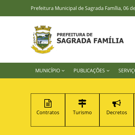
Prefeitura Municipal de Sagrada Família, 06 d
MUNICÍPIO
PUBLICAÇÕES
SERVIÇ
Legislação
Contratos
Turismo
Decretos
Municipal