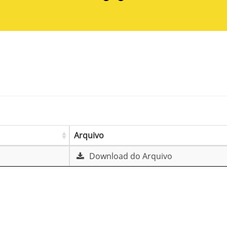
Arquivo
Download do Arquivo