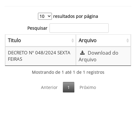
resultados por página
Pesquisar
Titulo
Arquivo
DECRETO Nº 048/2024 SEXTA
Download do
FEIRAS
Arquivo
Mostrando de 1 até 1 de 1 registros
Anterior
1
Próximo