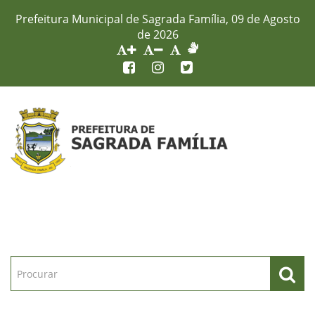
Prefeitura Municipal de Sagrada Família, 09 de Agosto
de 2026