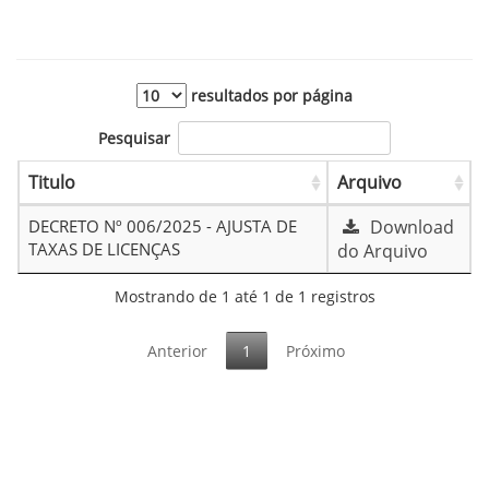
resultados por página
Pesquisar
Titulo
Arquivo
DECRETO Nº 006/2025 - AJUSTA DE
Download
TAXAS DE LICENÇAS
do Arquivo
Mostrando de 1 até 1 de 1 registros
Anterior
1
Próximo