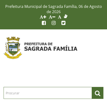
Prefeitura Municipal de Sagrada Família, 06 de Agosto
de 2026