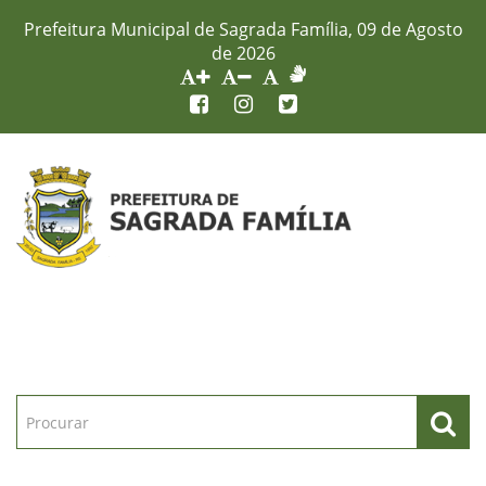
Prefeitura Municipal de Sagrada Família, 09 de Agosto
de 2026