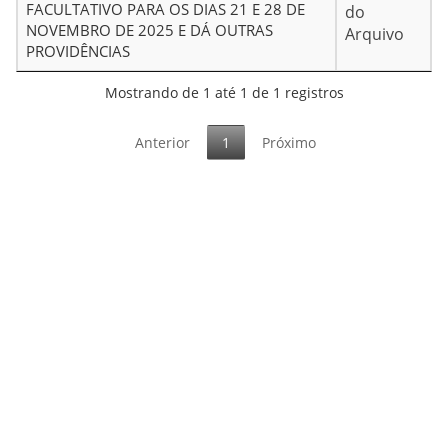
FACULTATIVO PARA OS DIAS 21 E 28 DE
do
NOVEMBRO DE 2025 E DÁ OUTRAS
Arquivo
PROVIDÊNCIAS
Mostrando de 1 até 1 de 1 registros
Anterior
1
Próximo