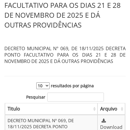
FACULTATIVO PARA OS DIAS 21 E 28
DE NOVEMBRO DE 2025 E DÁ
OUTRAS PROVIDÊNCIAS
DECRETO MUNICIPAL Nº 069, DE 18/11/2025 DECRETA
PONTO FACULTATIVO PARA OS DIAS 21 E 28 DE
NOVEMBRO DE 2025 E DÁ OUTRAS PROVIDÊNCIAS
resultados por página
Pesquisar
Titulo
Arquivo
DECRETO MUNICIPAL Nº 069, DE
18/11/2025 DECRETA PONTO
Download