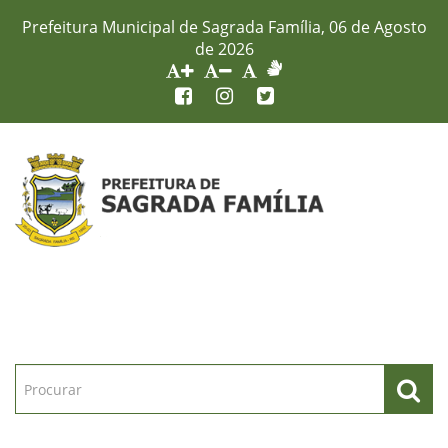
Prefeitura Municipal de Sagrada Família, 06 de Agosto
de 2026