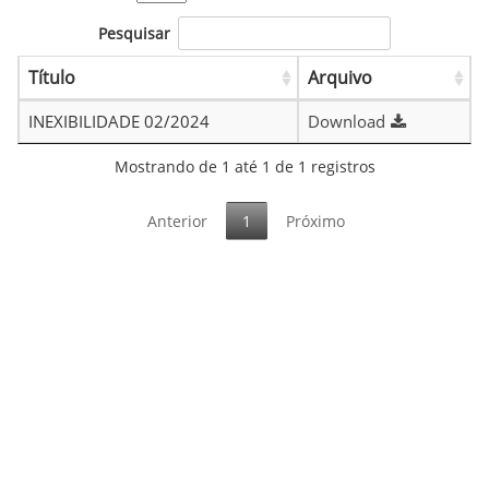
Pesquisar
Título
Arquivo
INEXIBILIDADE 02/2024
Download
Mostrando de 1 até 1 de 1 registros
Anterior
1
Próximo